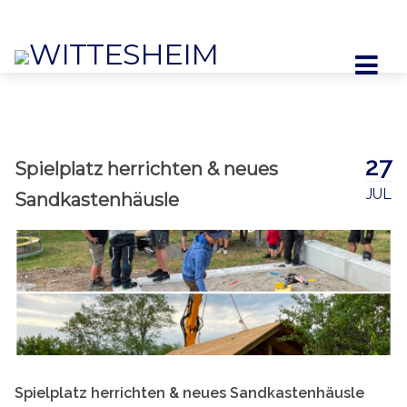
WITTESHEIM
27
Spielplatz herrichten & neues
JUL
Sandkastenhäusle
Spielplatz herrichten & neues Sandkastenhäusle