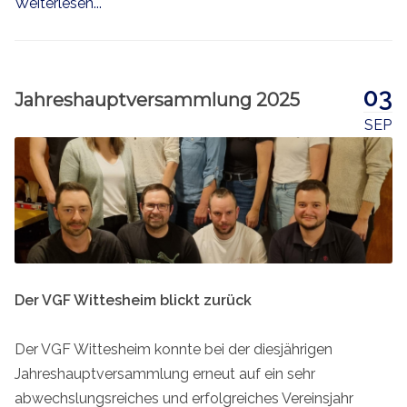
Weiterlesen...
03
Jahreshauptversammlung 2025
SEP
Der VGF Wittesheim blickt zurück
Der VGF Wittesheim konnte bei der diesjährigen
Jahreshauptversammlung erneut auf ein sehr
abwechslungsreiches und erfolgreiches Vereinsjahr