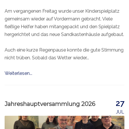
Am vergangenen Freitag wurde unser Kinderspielplatz
gemeinsam wieder auf Vordermann gebracht. Viele
fleißige Helfer haben mitangepackt und den Spielplatz
hergerichtet und das neue Sandkastenhäusle aufgebaut.
Auch eine kurze Regenpause konnte die gute Stimmung
nicht trüben. Sobald das Wetter wieder...
Weiterlesen...
27
Jahreshauptversammlung 2026
JUL