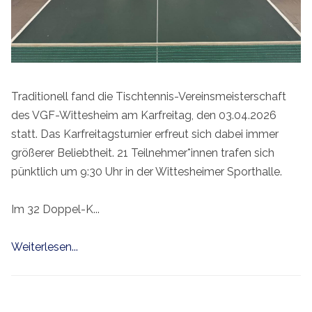
Traditionell fand die Tischtennis-Vereinsmeisterschaft
des VGF-Wittesheim am Karfreitag, den 03.04.2026
statt. Das Karfreitagsturnier erfreut sich dabei immer
größerer Beliebtheit. 21 Teilnehmer*innen trafen sich
pünktlich um 9:30 Uhr in der Wittesheimer Sporthalle.
Im 32 Doppel-K...
Weiterlesen...