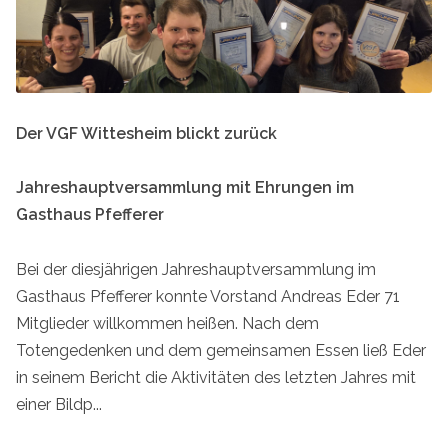
Der VGF Wittesheim blickt zurück
Jahreshauptversammlung mit Ehrungen im
Gasthaus Pfefferer
Bei der diesjährigen Jahreshauptversammlung im
Gasthaus Pfefferer konnte Vorstand Andreas Eder 71
Mitglieder willkommen heißen. Nach dem
Totengedenken und dem gemeinsamen Essen ließ Eder
in seinem Bericht die Aktivitäten des letzten Jahres mit
einer Bildp...