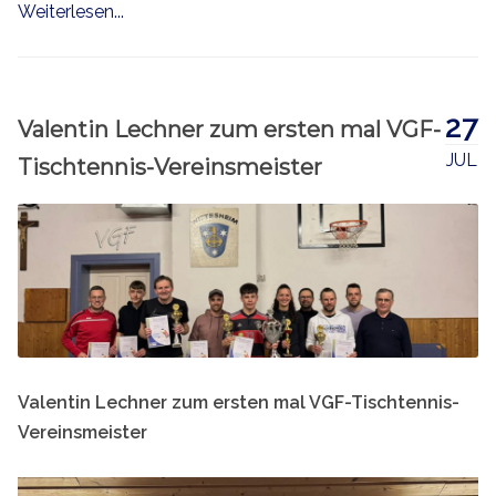
Weiterlesen...
27
Valentin Lechner zum ersten mal VGF-
JUL
Tischtennis-Vereinsmeister
Valentin Lechner zum ersten mal VGF-Tischtennis-
Vereinsmeister