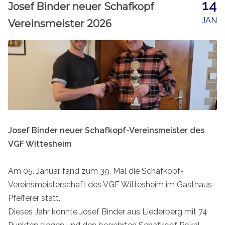
14
Josef Binder neuer Schafkopf
JAN
Vereinsmeister 2026
Josef Binder neuer Schafkopf-Vereinsmeister des
VGF Wittesheim
Am 05. Januar fand zum 39. Mal die Schafkopf-
Vereinsmeisterschaft des VGF Wittesheim im Gasthaus
Pfefferer statt.
Dieses Jahr konnte Josef Binder aus Liederberg mit 74